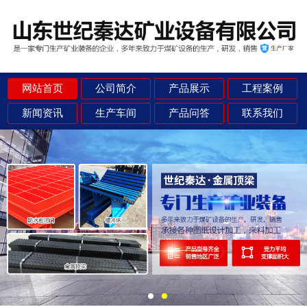
网站首页
公司简介
产品展示
工程案例
新闻资讯
生产车间
产品问答
联系我们