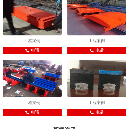
工程案例
工程案例
电话
电话
工程案例
工程案例
电话
电话