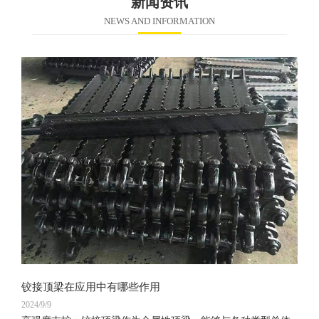
新闻资讯
NEWS AND INFORMATION
铰接顶梁在应用中有哪些作用
2024/9/9