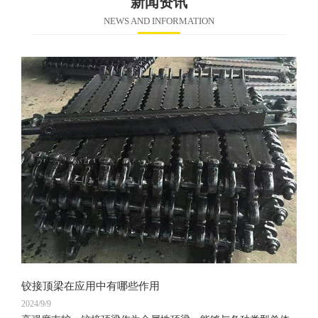
新闻资讯
NEWS AND INFORMATION
铰接顶梁在应用中有哪些作用
2024/9/9