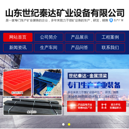
网站首页
公司简介
产品展示
工程案例
新闻资讯
生产车间
产品问答
联系我们