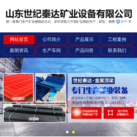
网站首页
公司简介
产品展示
工程案例
新闻资讯
生产车间
产品问答
联系我们