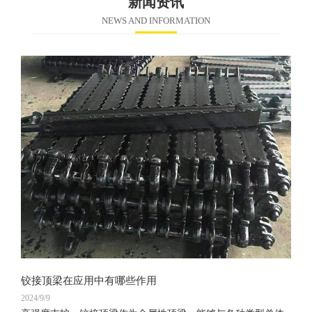
新闻资讯
NEWS AND INFORMATION
铰接顶梁在应用中有哪些作用
2024/9/9