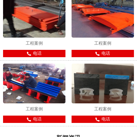
工程案例
工程案例
电话
电话
工程案例
工程案例
电话
电话