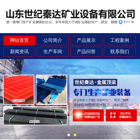
网站首页
公司简介
产品展示
工程案例
新闻资讯
生产车间
产品问答
联系我们