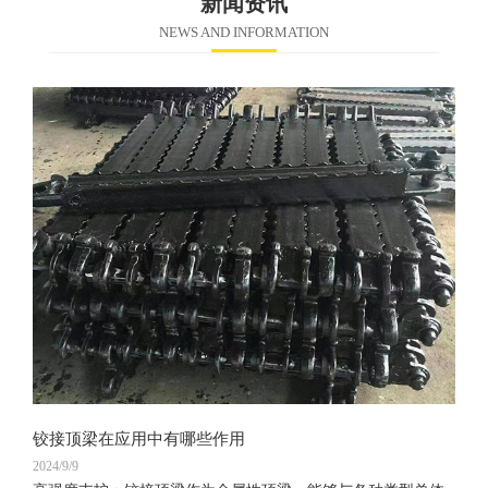
新闻资讯
NEWS AND INFORMATION
铰接顶梁在应用中有哪些作用
2024/9/9