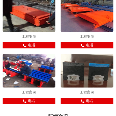
工程案例
工程案例
电话
电话
工程案例
工程案例
电话
电话